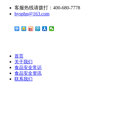
客服热线请拨打：400-680-7778
hysphn@163.com
首页
关于我们
食品安全常识
食品安全资讯
联系我们