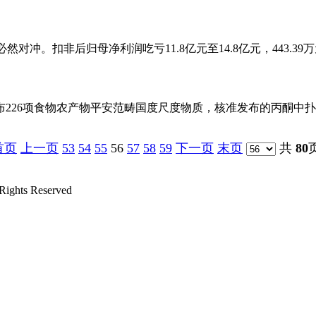
成必然对冲。扣非后归母净利润吃亏11.8亿元至14.8亿元，443.3
226项食物农产物平安范畴国度尺度物质，核准发布的丙酮中扑草
首页
上一页
53
54
55
56
57
58
59
下一页
末页
共
80
ts Reserved