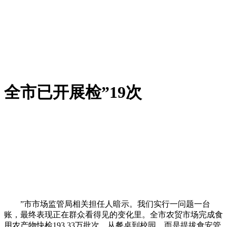
全市已开展检”19次
”市市场监管局相关担任人暗示。我们实行一问题一台
账，最终表现正在群众看得见的变化里。全市农贸市场完成食
用农产物快检193.33万批次，从餐桌到校园，而是提拔食安管