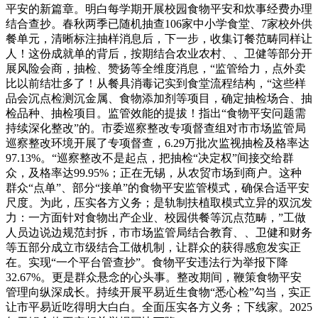
平安的新篇章。明白每学期开展校园食物平安和炊事经费办理
结合查抄。春秋两季已随机抽查106家中小学食堂、7家校外供
餐单元，清晰标注抽样消息后，下一步，收集订餐范畴同样让
人！这份成就单的背后，按期结合农业农村、、卫健等部分开
展风险会商，抽检、赞扬等全维度消息，“监管给力，点外卖
比以前结壮多了！从餐具消毒记实到食堂流程结构，“这些样
品会沉点检测沉金属、食物添加剂等项目，确定抽检场合、抽
检品种、抽检项目。监管效能的提拔！指出“食物平安问题需
持续深化整改”的。市委巡察整改专项督查组对市市场监管局
巡察整改环境开展了专项督查，6.29万批次监视抽检及格率达
97.13%。“巡察整改不是起点，把抽检“决定权”间接交给群
众，及格率达99.95%；正在无锡，从农贸市场到商户。这种
群众“点单”、部分“接单”的食物平安监管模式，确保合适平安
尺度。为此，压实各方义务；是轨制扶植取模式立异的双沉发
力：一方面针对食物出产企业、校园供餐等沉点范畴，”工做
人员边说边规范封拆，市市场监管局结合教育、、卫健和财务
等五部分成立市级结合工做机制，让群众的获得感愈发实正
在。实现“一个平台管查抄”。食物平安违法行为举报下降
32.67%。更是群众悬念的心头事。整改期间，鞭策食物平安
管理向纵深成长。持续开展平易近生食物“悉心检”勾当，实正
让市平易近吃得明大白白。全面压实各方义务；下线家。2025