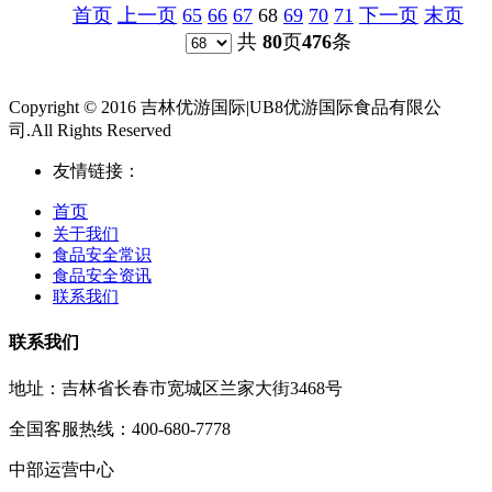
首页
上一页
65
66
67
68
69
70
71
下一页
末页
共
80
页
476
条
Copyright © 2016 吉林优游国际|UB8优游国际食品有限公
司.All Rights Reserved
友情链接：
首页
关于我们
食品安全常识
食品安全资讯
联系我们
联系我们
地址：吉林省长春市宽城区兰家大街3468号
全国客服热线：400-680-7778
中部运营中心