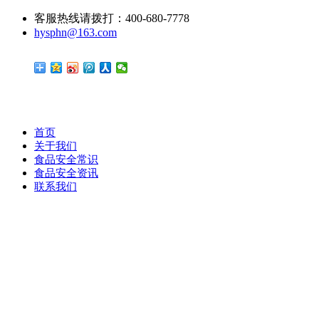
客服热线请拨打：400-680-7778
hysphn@163.com
首页
关于我们
食品安全常识
食品安全资讯
联系我们