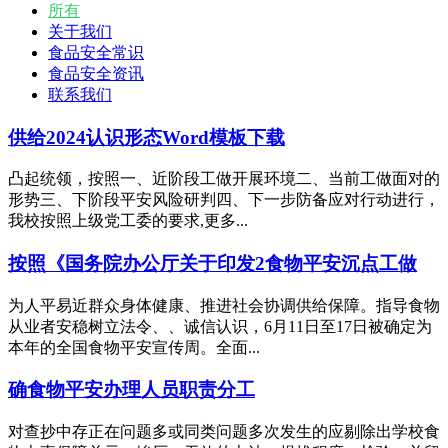
所有
关于我们
食品安全常识
食品安全资讯
联系我们
供给2024认识形态Word模板下载
凸起统领，按照一、近阶段工做开展环境二、当前工做面对的
形势三、下阶段平安风险研判四、下一步防备应对行动进行，
我校按照上级党工委的要求,更多...
按照《国务院办公厅关于印发2食物平安沉点工做
为人平易近群众身体健康、推进社会协调供给保障。指导食物
从业者安稳树立法令、、诚信认识，6月11日至17日被确定为
本年的全国食物平安宣传周。全面...
确食物平安办理人员职责分工
对查抄中存正在问题多或同类问题多次发生的应剔除出学校食