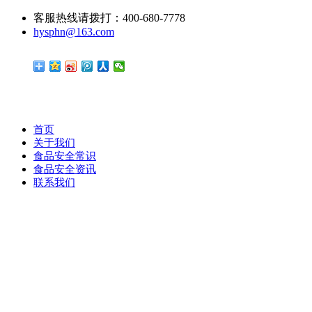
客服热线请拨打：400-680-7778
hysphn@163.com
首页
关于我们
食品安全常识
食品安全资讯
联系我们