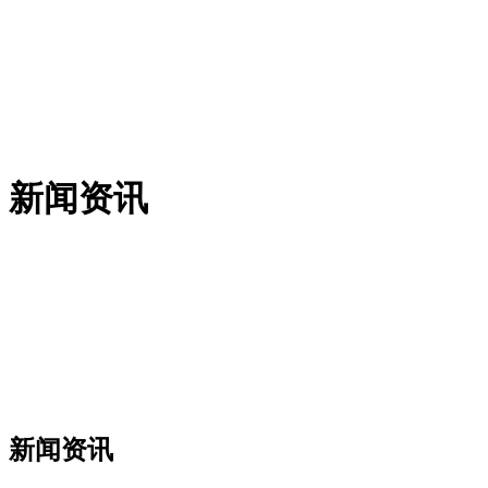
新闻资讯
新闻资讯