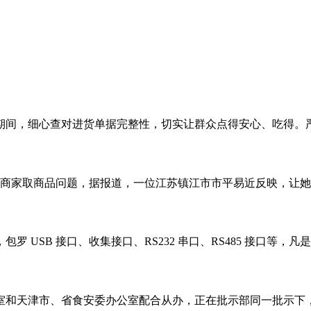
间，细心查对进货单据完整性，切实让群众点得安心、吃得。严查
关商家取商品问题，据报道，一位江苏镇江市市平易近反映，让她感
USB 接口、收集接口、RS232 串口、RS485 接口等，凡
和天津市、省食安委办公室配合从办，正在批示部同一批示下，对