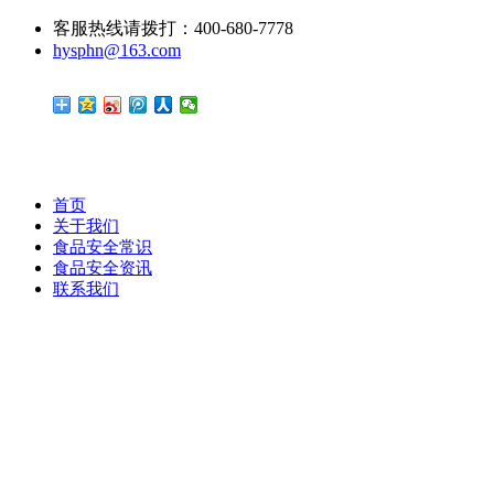
客服热线请拨打：400-680-7778
hysphn@163.com
首页
关于我们
食品安全常识
食品安全资讯
联系我们