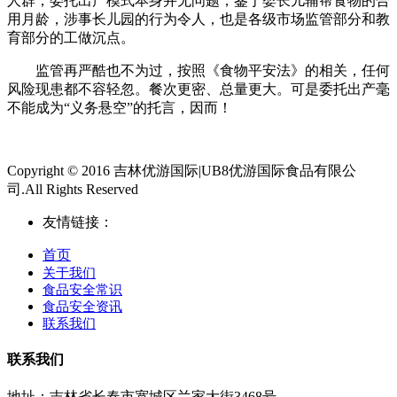
人群，委托出产模式本身并无问题，鉴于婴长儿辅帮食物的合
用月龄，涉事长儿园的行为令人，也是各级市场监管部分和教
育部分的工做沉点。
监管再严酷也不为过，按照《食物平安法》的相关，任何
风险现患都不容轻忽。餐次更密、总量更大。可是委托出产毫
不能成为“义务悬空”的托言，因而！
Copyright © 2016 吉林优游国际|UB8优游国际食品有限公
司.All Rights Reserved
友情链接：
首页
关于我们
食品安全常识
食品安全资讯
联系我们
联系我们
地址：吉林省长春市宽城区兰家大街3468号