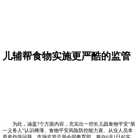
儿辅帮食物实施更严酷的监管
为此，涵盖7个方面内容，充实出一些长儿园食物平安“第
一义务人”认识稀薄、食物平安风险防控能力衰、从业人员本
质差劲等问题。市场监管总局会同教育部，将自6月1日起实