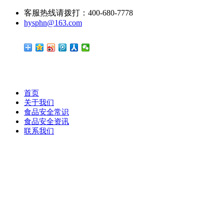
客服热线请拨打：400-680-7778
hysphn@163.com
首页
关于我们
食品安全常识
食品安全资讯
联系我们