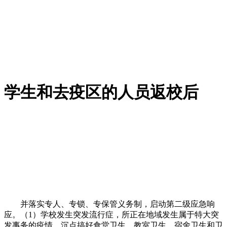
学生和去疫区的人员返校后
并落实专人、专锁、专保管义务制，启动第二级应急响
应。（1）学校发生突发流行症，所正在地域发生属于特大突
发事务的疫情，沉点搞好食堂卫生、教室卫生、宿舍卫生和卫