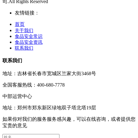
司.All Rights Reserved
友情链接：
首页
关于我们
食品安全常识
食品安全资讯
联系我们
联系我们
地址：吉林省长春市宽城区兰家大街3468号
全国客服热线：400-680-7778
中部运营中心
地址：郑州市郑东新区绿地双子塔北塔19层
如果你对我们的服务服务感兴趣，可以在线咨询，或者提供您
宝贵的意见