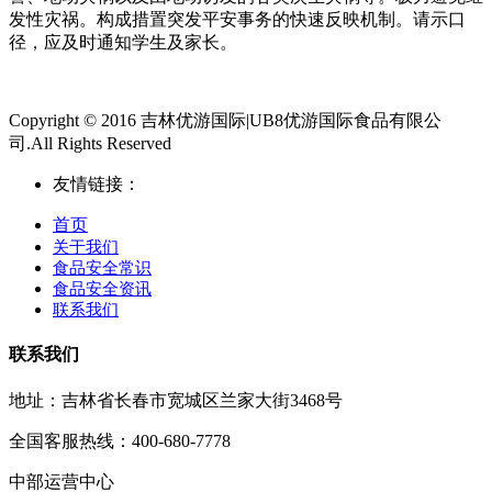
发性灾祸。构成措置突发平安事务的快速反映机制。请示口
径，应及时通知学生及家长。
Copyright © 2016 吉林优游国际|UB8优游国际食品有限公
司.All Rights Reserved
友情链接：
首页
关于我们
食品安全常识
食品安全资讯
联系我们
联系我们
地址：吉林省长春市宽城区兰家大街3468号
全国客服热线：400-680-7778
中部运营中心