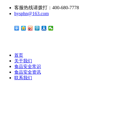
客服热线请拨打：400-680-7778
hysphn@163.com
首页
关于我们
食品安全常识
食品安全资讯
联系我们