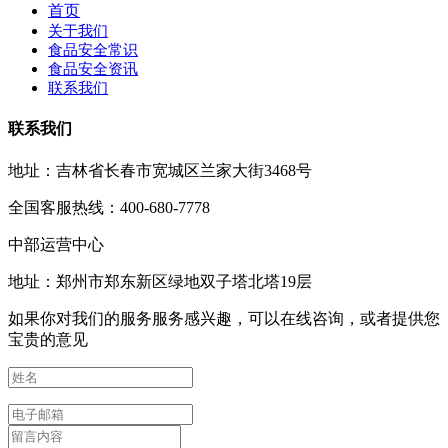
首页
关于我们
食品安全常识
食品安全资讯
联系我们
联系我们
地址：吉林省长春市宽城区兰家大街3468号
全国客服热线：400-680-7778
中部运营中心
地址：郑州市郑东新区绿地双子塔北塔19层
如果你对我们的服务服务感兴趣，可以在线咨询，或者提供您
宝贵的意见