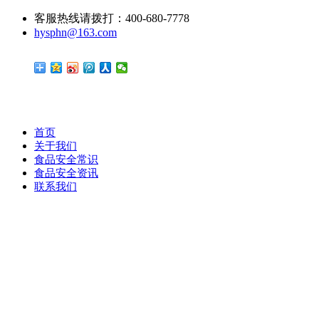
客服热线请拨打：400-680-7778
hysphn@163.com
首页
关于我们
食品安全常识
食品安全资讯
联系我们