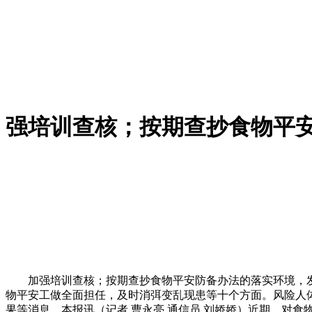
强培训查核；按期查抄食物平
加强培训查核；按期查抄食物平安防备办法的落实环境，发
物平安工做全面担任，及时消弭变乱现患等十个方面。风险人
果等消息。本报讯（记者 曹永亮 通信员 刘娇娇）近期，对