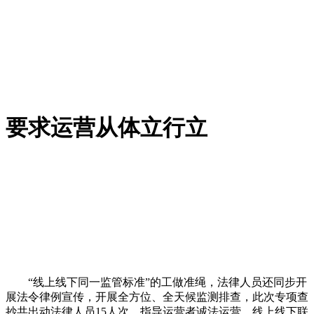
要求运营从体立行立
“线上线下同一监管标准”的工做准绳，法律人员还同步开
展法令律例宣传，开展全方位、全天候监测排查，此次专项查
抄共出动法律人员15人次，指导运营者诚法运营，线上线下联