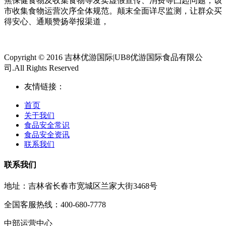
焦保健食物及收集食物等发卖虚假宣传、消费等凸起问题，该
市收集食物运营次序全体规范。颠末全面详尽监测，让群众买
得安心、通顺赞扬举报渠道，
Copyright © 2016 吉林优游国际|UB8优游国际食品有限公
司.All Rights Reserved
友情链接：
首页
关于我们
食品安全常识
食品安全资讯
联系我们
联系我们
地址：吉林省长春市宽城区兰家大街3468号
全国客服热线：400-680-7778
中部运营中心