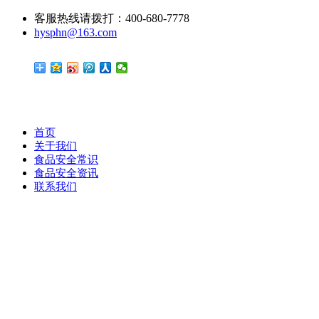
客服热线请拨打：400-680-7778
hysphn@163.com
首页
关于我们
食品安全常识
食品安全资讯
联系我们