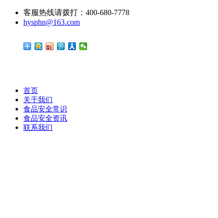
客服热线请拨打：400-680-7778
hysphn@163.com
首页
关于我们
食品安全常识
食品安全资讯
联系我们