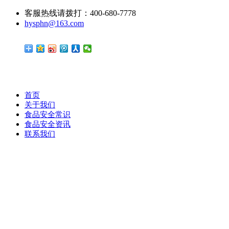
客服热线请拨打：400-680-7778
hysphn@163.com
首页
关于我们
食品安全常识
食品安全资讯
联系我们