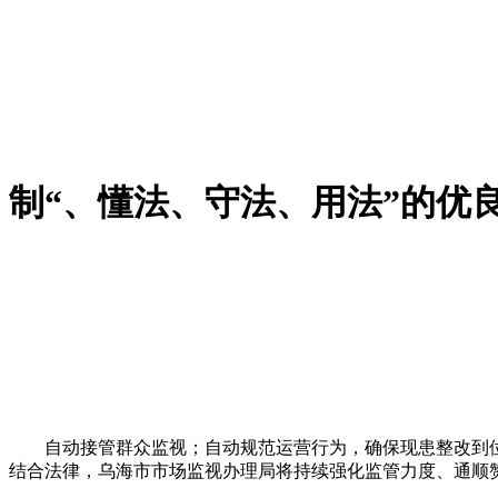
制“、懂法、守法、用法”的优
自动接管群众监视；自动规范运营行为，确保现患整改到位
结合法律，乌海市市场监视办理局将持续强化监管力度、通顺赞