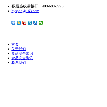
客服热线请拨打：400-680-7778
hysphn@163.com
首页
关于我们
食品安全常识
食品安全资讯
联系我们