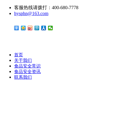
客服热线请拨打：400-680-7778
hysphn@163.com
首页
关于我们
食品安全常识
食品安全资讯
联系我们