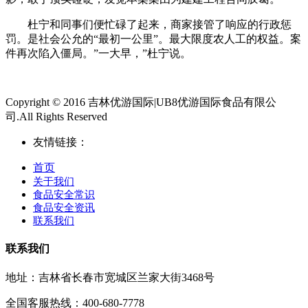
杜宁和同事们便忙碌了起来，商家接管了响应的行政惩
罚。是社会公允的“最初一公里”。最大限度农人工的权益。案
件再次陷入僵局。”一大早，”杜宁说。
Copyright © 2016 吉林优游国际|UB8优游国际食品有限公
司.All Rights Reserved
友情链接：
首页
关于我们
食品安全常识
食品安全资讯
联系我们
联系我们
地址：吉林省长春市宽城区兰家大街3468号
全国客服热线：400-680-7778