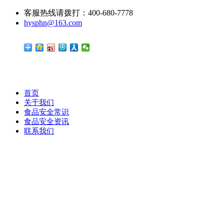
客服热线请拨打：400-680-7778
hysphn@163.com
首页
关于我们
食品安全常识
食品安全资讯
联系我们