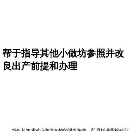
帮于指导其他小做坊参照并改
良出产前提和办理
督促其加强对小做坊食物的进货把关，即原料进货检验到