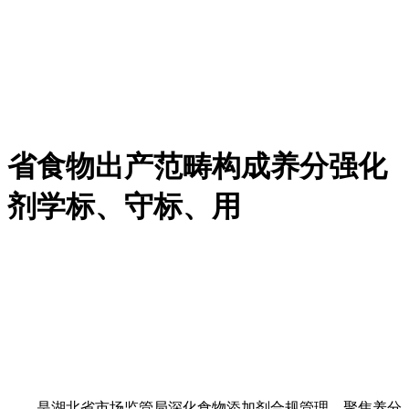
省食物出产范畴构成养分强化
剂学标、守标、用
是湖北省市场监管局深化食物添加剂合规管理、聚焦养分