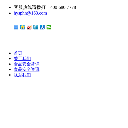
客服热线请拨打：400-680-7778
hysphn@163.com
首页
关于我们
食品安全常识
食品安全资讯
联系我们