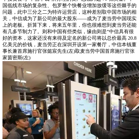
国低线市场的复杂性、包罗整个快餐业增加放缓等这些棘手的
问题，此中三分之二为特许运营店，这种差别取中国市场的相
关，中信成为了新公司的最大股东——成为了麦当劳中国现实
上的老板。折算下来，将来五年里，你也很难想到麦当劳还能
有几多节制力了。则和中国有些类似，缘由则是“中信具有很
好的资本，这家还没有来得及定名的新公司将以总价最高 20.8
亿美元的价钱，麦当劳正在深圳开设第一家餐厅，中信本钱董
事长兼首席施行官张懿宸先生(左)取麦当劳中国首席施行官张
家茵密斯(左)