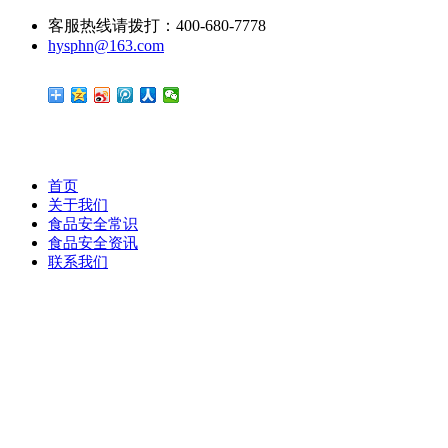
客服热线请拨打：400-680-7778
hysphn@163.com
首页
关于我们
食品安全常识
食品安全资讯
联系我们