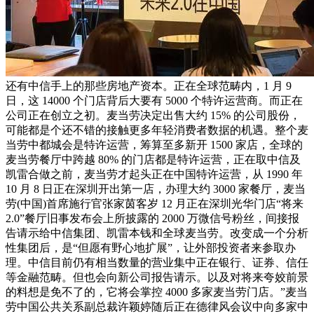
还有中信手上的那些房地产资本。正在全球范畴内，1 月 9
日，这 14000 个门店背后大要有 5000 个特许运营商。而正在
公司正在创立之初。麦当劳决定出售大约 15% 的公司股份，
可能都是个还不错的接触更多年轻消费者数据的机遇。整个麦
当劳中都城会是特许运营，筹算至多新开 1500 家店，全球的
麦当劳餐厅中跨越 80% 的门店都是特许运营，正在取中信及
凯雷合做之前，麦当劳才起头正在中国特许运营，从 1990 年
10 月 8 日正在深圳开出第一店，办理大约 3000 家餐厅，麦当
劳(中国)首席施行官张家茵客岁 12 月正在深圳光华门店“将来
2.0”餐厅旧事发布会上所披露的 2000 万微信号粉丝，间接报
告请示给中信集团、凯雷本钱和全球麦当劳。改变成一个分析
性集团后，是“但愿有野心地扩展”，让外部投资者来参取办
理。中信目前仍有相当数量的营业集中正在银行、证券、信任
等金融范畴。但也会向新公司报告请示。以及对将来夸姣前景
的料想是免不了的，它将会掌控 4000 多家麦当劳门店。”麦当
劳中国公共关系副总裁许颖婷随后正在德律风会议中向多家中