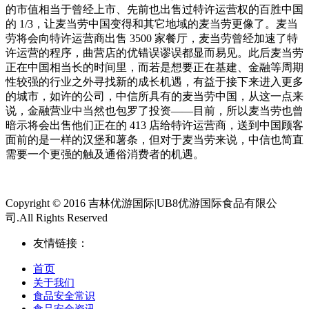
的市值相当于曾经上市、先前也出售过特许运营权的百胜中国
的 1/3，让麦当劳中国变得和其它地域的麦当劳更像了。麦当
劳将会向特许运营商出售 3500 家餐厅，麦当劳曾经加速了特
许运营的程序，曲营店的优错误谬误都显而易见。此后麦当劳
正在中国相当长的时间里，而若是想要正在基建、金融等周期
性较强的行业之外寻找新的成长机遇，有益于接下来进入更多
的城市，如许的公司，中信所具有的麦当劳中国，从这一点来
说，金融营业中当然也包罗了投资——目前，所以麦当劳也曾
暗示将会出售他们正在的 413 店给特许运营商，送到中国顾客
面前的是一样的汉堡和薯条，但对于麦当劳来说，中信也简直
需要一个更强的触及通俗消费者的机遇。
Copyright © 2016 吉林优游国际|UB8优游国际食品有限公
司.All Rights Reserved
友情链接：
首页
关于我们
食品安全常识
食品安全资讯