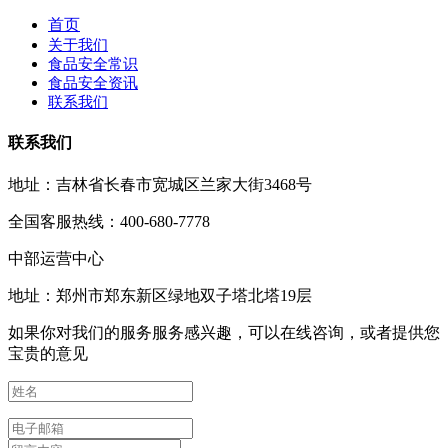
首页
关于我们
食品安全常识
食品安全资讯
联系我们
联系我们
地址：吉林省长春市宽城区兰家大街3468号
全国客服热线：400-680-7778
中部运营中心
地址：郑州市郑东新区绿地双子塔北塔19层
如果你对我们的服务服务感兴趣，可以在线咨询，或者提供您
宝贵的意见