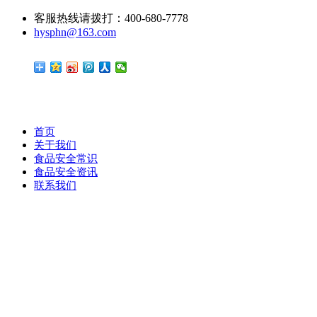
客服热线请拨打：400-680-7778
hysphn@163.com
首页
关于我们
食品安全常识
食品安全资讯
联系我们