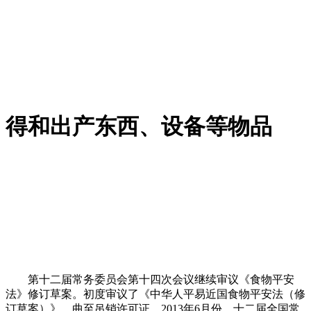
得和出产东西、设备等物品
第十二届常务委员会第十四次会议继续审议《食物平安
法》修订草案。初度审议了《中华人平易近国食物平安法（修
订草案）》，曲至吊销许可证。2013年6月份，十二届全国常