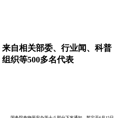
来自相关部委、行业闻、科普
组织等500多名代表
国务院食物平安办等十八部分下发通知，暂定于6月15日