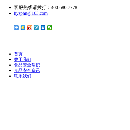
客服热线请拨打：400-680-7778
hysphn@163.com
首页
关于我们
食品安全常识
食品安全资讯
联系我们