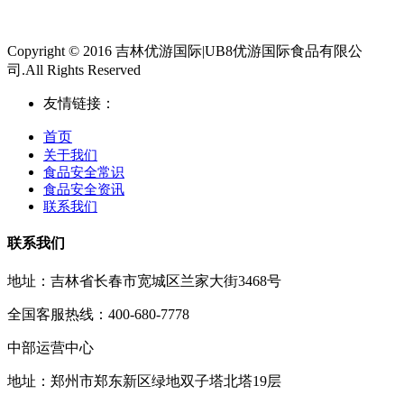
Copyright © 2016 吉林优游国际|UB8优游国际食品有限公
司.All Rights Reserved
友情链接：
首页
关于我们
食品安全常识
食品安全资讯
联系我们
联系我们
地址：吉林省长春市宽城区兰家大街3468号
全国客服热线：400-680-7778
中部运营中心
地址：郑州市郑东新区绿地双子塔北塔19层