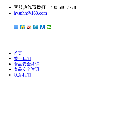
客服热线请拨打：400-680-7778
hysphn@163.com
首页
关于我们
食品安全常识
食品安全资讯
联系我们