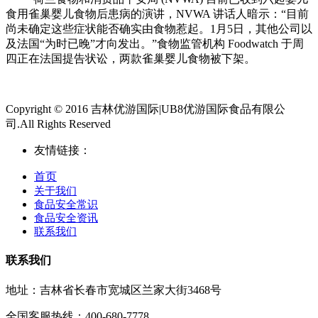
食用雀巢婴儿食物后患病的演讲，NVWA 讲话人暗示：“目前
尚未确定这些症状能否确实由食物惹起。1月5日，其他公司以
及法国“为时已晚”才向发出。”食物监管机构 Foodwatch 于周
四正在法国提告状讼，两款雀巢婴儿食物被下架。
Copyright © 2016 吉林优游国际|UB8优游国际食品有限公
司.All Rights Reserved
友情链接：
首页
关于我们
食品安全常识
食品安全资讯
联系我们
联系我们
地址：吉林省长春市宽城区兰家大街3468号
全国客服热线：400-680-7778