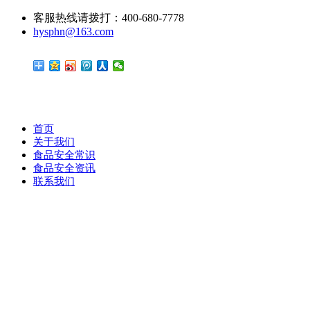
客服热线请拨打：400-680-7778
hysphn@163.com
首页
关于我们
食品安全常识
食品安全资讯
联系我们