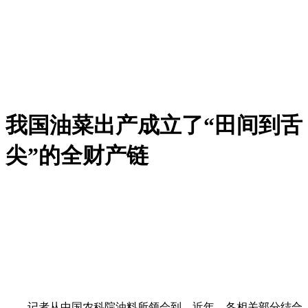
我国油菜出产成立了“田间到舌
尖”的全财产链
记者从中国农科院油料所领会到，近年，各相关部分结合