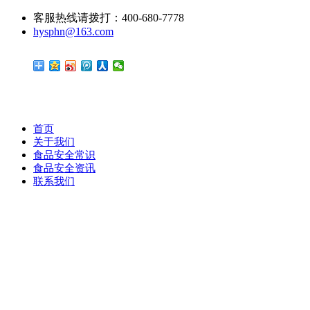
客服热线请拨打：400-680-7778
hysphn@163.com
首页
关于我们
食品安全常识
食品安全资讯
联系我们