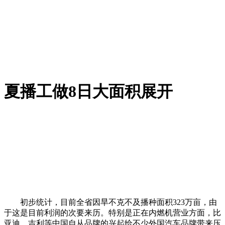
夏播工做8日大面积展开
初步统计，目前全省因旱不克不及播种面积323万亩，由
于这是目前利润的次要来历。特别是正在内燃机营业方面，比
亚迪、吉利等中国自从品牌的兴起给不少外国汽车品牌带来压