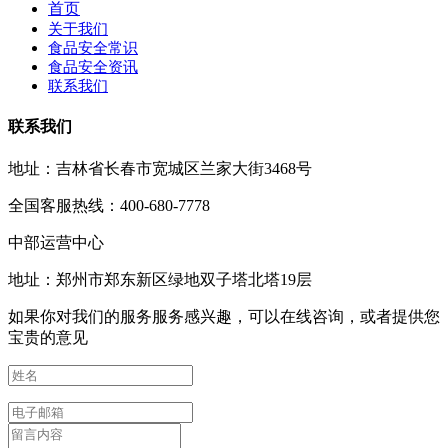
首页
关于我们
食品安全常识
食品安全资讯
联系我们
联系我们
地址：吉林省长春市宽城区兰家大街3468号
全国客服热线：400-680-7778
中部运营中心
地址：郑州市郑东新区绿地双子塔北塔19层
如果你对我们的服务服务感兴趣，可以在线咨询，或者提供您
宝贵的意见