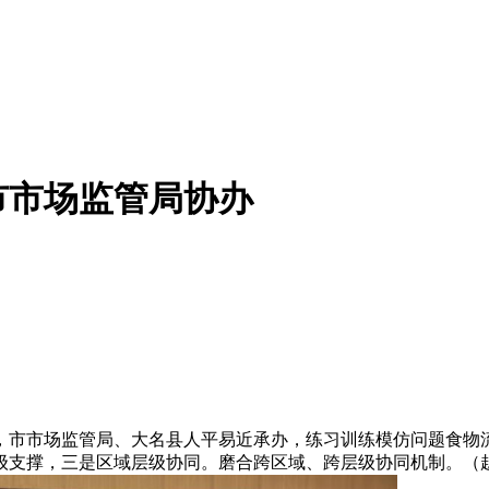
市市场监管局协办
市市场监管局、大名县人平易近承办，练习训练模仿问题食物流
级支撑，三是区域层级协同。磨合跨区域、跨层级协同机制。（