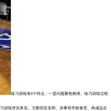
练习训练有6个特点：一是问题聚焦精准。练习训练过程
习训练求实务实。力图切近实和。涉事有学校食堂、肉成品企