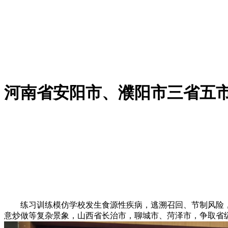
河南省安阳市、濮阳市三省五
练习训练模仿学校发生食源性疾病，逃溯召回、节制风险，
意炒做等复杂景象，山西省长治市，聊城市、菏泽市，争取省