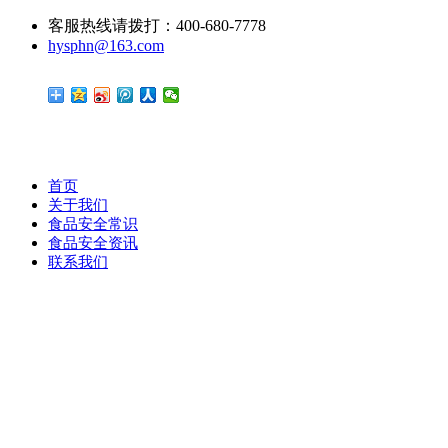
客服热线请拨打：400-680-7778
hysphn@163.com
首页
关于我们
食品安全常识
食品安全资讯
联系我们