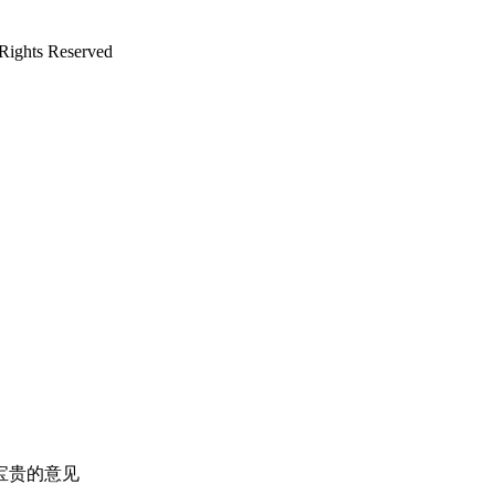
ts Reserved
宝贵的意见