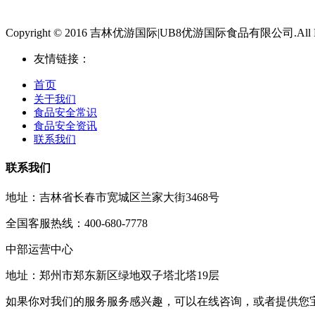
Copyright © 2016 吉林优游国际|UB8优游国际食品有限公司.All Righ
友情链接：
首页
关于我们
食品安全常识
食品安全资讯
联系我们
联系我们
地址：吉林省长春市宽城区兰家大街3468号
全国客服热线：400-680-7778
中部运营中心
地址：郑州市郑东新区绿地双子塔北塔19层
如果你对我们的服务服务感兴趣，可以在线咨询，或者提供您