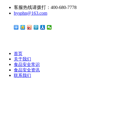
客服热线请拨打：400-680-7778
hysphn@163.com
首页
关于我们
食品安全常识
食品安全资讯
联系我们