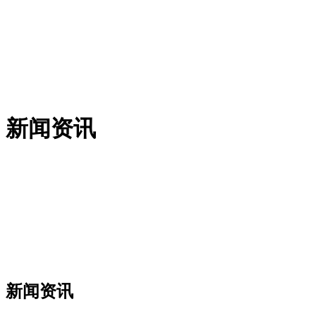
新闻资讯
新闻资讯