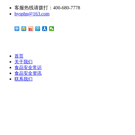
客服热线请拨打：400-680-7778
hysphn@163.com
首页
关于我们
食品安全常识
食品安全资讯
联系我们