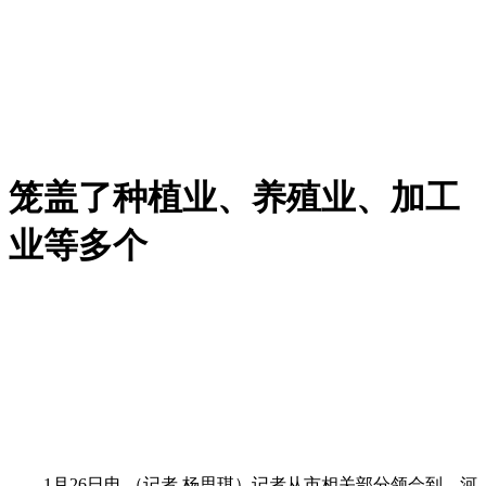
笼盖了种植业、养殖业、加工
业等多个
1月26日电 （记者 杨思琪）记者从市相关部分领会到，河