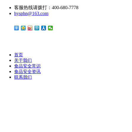
客服热线请拨打：400-680-7778
hysphn@163.com
首页
关于我们
食品安全常识
食品安全资讯
联系我们