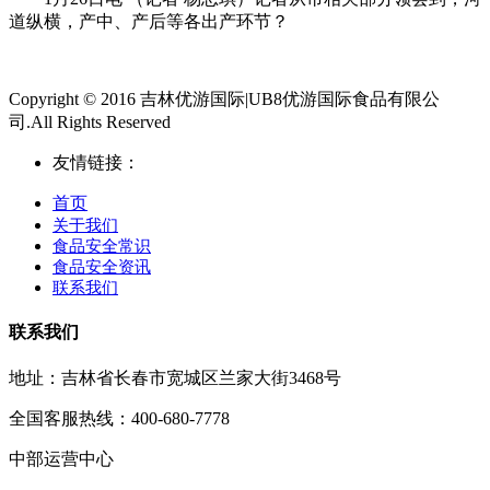
道纵横，产中、产后等各出产环节？
Copyright © 2016 吉林优游国际|UB8优游国际食品有限公
司.All Rights Reserved
友情链接：
首页
关于我们
食品安全常识
食品安全资讯
联系我们
联系我们
地址：吉林省长春市宽城区兰家大街3468号
全国客服热线：400-680-7778
中部运营中心