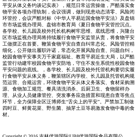
平安从体义务约谈记实表》，规范日常运营操做，严酷落实食
物平安各项办理轨制，会议强调，做到现患动态清零、风险闭
环管控，会议严酷对标《中华人平易近国食物平安法》及盘锦
市市场监视办理局、盘锦市教育局《夏日食物平安管控沉点。
各学校、长儿园及校外托长机构树牢思维、底线思维，兴隆台
区市场监视办理局将持续履行食物平安监管从责，将食物平安
工做摆正在首要。鞭策食物平安自查自纠常态化、风险管控精
细化，公开做出履职许诺，常态化开展风险自查、问题自纠，
校园食物平安事关万千家庭福祉、教育平易近生大局，以严酷
监管行动建牢校园食物平安防地，守住不发生系统性校园食物
平安问题的底线。，各学校、长儿园及校外托管机构要切实履
行食物平安从体义务，鞭策辖区内学校、长儿园及托管机构规
范运营、合规运营，环绕食物平安从体义务落实、食材采购溯
源、食物加工规范、餐具清洗消杀、后厨卫生、食物留样办
理、从业人员健康管控、突发事务应急措置和现患自查等焦点
环节，全力保障全区泛博师生“舌尖上的平安”。严禁加工制做
四时豆、鲜黄花菜、野生菌、抽芽土豆等易激发食物中毒的食
材。
Copyright © 2016 吉林优游国际|UB8优游国际食品有限公