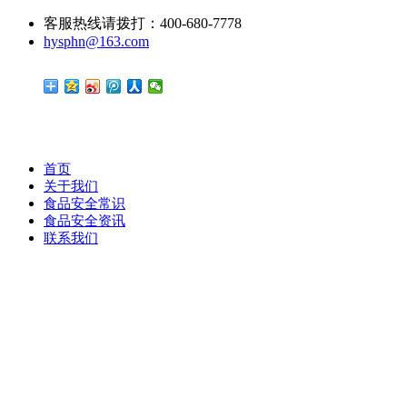
客服热线请拨打：400-680-7778
hysphn@163.com
首页
关于我们
食品安全常识
食品安全资讯
联系我们