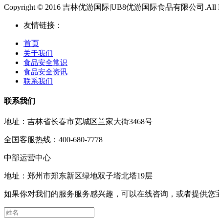
Copyright © 2016 吉林优游国际|UB8优游国际食品有限公司.All Righ
友情链接：
首页
关于我们
食品安全常识
食品安全资讯
联系我们
联系我们
地址：吉林省长春市宽城区兰家大街3468号
全国客服热线：400-680-7778
中部运营中心
地址：郑州市郑东新区绿地双子塔北塔19层
如果你对我们的服务服务感兴趣，可以在线咨询，或者提供您