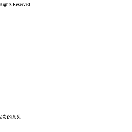
ts Reserved
宝贵的意见