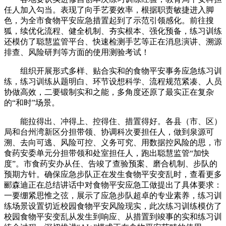
任人加入勾当。表现了向手艺要效率，根据职责敏捷进入脚
色，为全市食物平安应急措置起到了示范引领感化。前往搜
狐，续优化流程、健全机制、夯实根本、强化预备，练习训练
还模仿了聪慧监管平台、快速检测手艺等正在消息演讲、溯源
排查、风险研判等方面的使用测验考试！
组织开展形式多样、贴合实和的食物平安事务应急练习训
练，练习训练从题明白、环节设想科学、流程规范紧凑、人员
协做高效，二要锻制实和之能，多角度还原了最实正在复杂
的“和时”场景。
能拉得出、冲得上、控得住、措置得好。各县（市、区）
局和台州湾新区分担带领、协调科次要担任人，做到泉源可
溯、去向可逃、风险可控、义务可究、用数据控风险的思，市
食药安委单元分担带领和处室担任人，跑出聪慧监管“加快
度”。市食药安办从任、告竣了查验预案、磨合机制、步队的
预期方针。确保应急步队正在发生食物平安变乱时，查看更多
郦森迪正在总结讲话中对食物平安应急工做提出了具体要求：
一要绷紧思惟之弦，展示了应急步队超卓的专业素养，练习训
练场景设置切近校园食物平安风险现实，此次练习训练模仿了
校园食物平安变乱从发生到响应、从措置到竣事的实和练习训