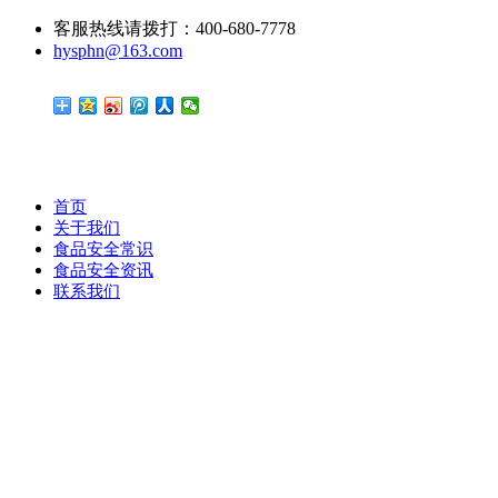
客服热线请拨打：400-680-7778
hysphn@163.com
首页
关于我们
食品安全常识
食品安全资讯
联系我们