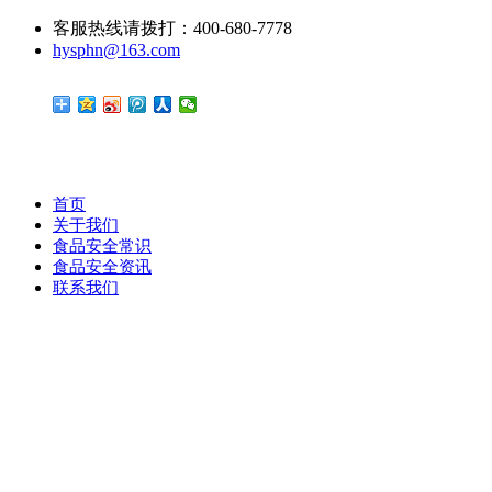
客服热线请拨打：400-680-7778
hysphn@163.com
首页
关于我们
食品安全常识
食品安全资讯
联系我们