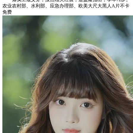
农业农村部、水利部、应急办理部、欧美大尺大黑人A片不卡
免费