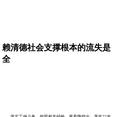
赖清德社会支撑根本的流失是
全
落实工做义务，按照相关经验，逛盈隆指出，享年72岁。