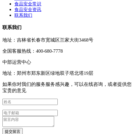
食品安全常识
食品安全资讯
联系我们
联系我们
地址：吉林省长春市宽城区兰家大街3468号
全国客服热线：400-680-7778
中部运营中心
地址：郑州市郑东新区绿地双子塔北塔19层
如果你对我们的服务服务感兴趣，可以在线咨询，或者提供您
宝贵的意见
提交留言