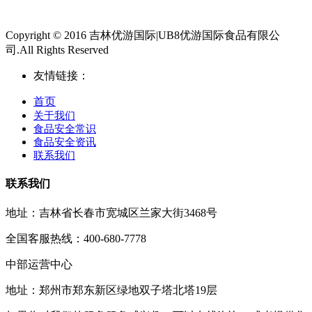
Copyright © 2016 吉林优游国际|UB8优游国际食品有限公
司.All Rights Reserved
友情链接：
首页
关于我们
食品安全常识
食品安全资讯
联系我们
联系我们
地址：吉林省长春市宽城区兰家大街3468号
全国客服热线：400-680-7778
中部运营中心
地址：郑州市郑东新区绿地双子塔北塔19层