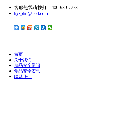
客服热线请拨打：400-680-7778
hysphn@163.com
首页
关于我们
食品安全常识
食品安全资讯
联系我们