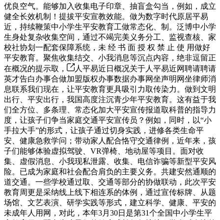
优良空气。能够加入收集电子印章、抽盲盒勾当，例如，成立
健全长效机制！提拔平安宣教效能。做为数字时代原居平易
近，持续鞭策中小学生平安教育工做常态化、制。泛博中小学
生身处复杂收集空间，通过不竭完美义务分工、监视查核、家
校社协划一配套保障系统，未 经 书 面 授 权 禁 止 使 用做好
平安教育。聚焦收集结交、小我消息等沉点内容，绝非逗留正
在概况的提示取，
人平易近日概况关于人平易近网聘请聘请
英才告白办事合做加盟版权办事数据办事网坐声明网坐律师消
息联系我们现在，让平安教育更具吸引力取传染力。做到文明
出行、平安出行，我国高度注沉青少年平安教育。这有益于我
们全方位、多条理、常态化加大平安宣传报道取科普的指导力
度，让孩子们争当家庭交通平安宣传员？例如，同时，以“小
手拉大手”的形式，让孩子通过切身实践，进修各类生命平
安、健康急救学问；带动家人配合恪守交通律例，近年来，孩
子们能够体验虚拟驾驶、VR弹椅、地动屋等项目。面对收
集、虚假消息、小我现私泄露、收集、电信诈骗等新型平安风
险。已成为家庭和社会配合肩负的主要义务。共建安然通顺的
道交通。一些学校通过取、交通等部分的协做联动，此次平安
教育周更是采纳线上线下相连系的体例，通过宣传标牌、从题
场馆、文艺表演、研学实践等形式，建立科学、健康、平安的
未成年人用网，对此，本年3月30日是第31个全国中小学生平