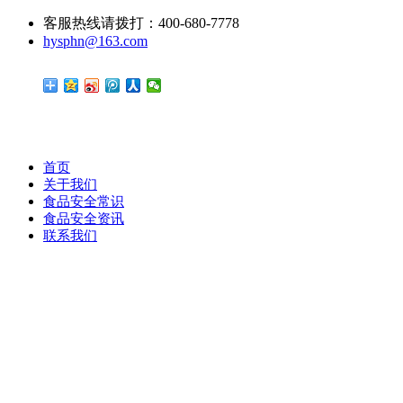
客服热线请拨打：400-680-7778
hysphn@163.com
首页
关于我们
食品安全常识
食品安全资讯
联系我们