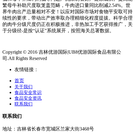
繁母牛补助尺度取笼盖范畴，牛肉进口量同比削减2.54%。世
界牛肉出产总量相对不变！以应对国际市场对食物平安取可持
续性的要求，带动出产效率取办理精细化程度提拔。科学合理
的肉牛分级尺度仍正在积极推进，非热加工手艺获得推广，关
于分级径-是按“认证”系统展开，按照海关总署数据。
Copyright © 2016 吉林优游国际|UB8优游国际食品有限公
司.All Rights Reserved
友情链接：
首页
关于我们
食品安全常识
食品安全资讯
联系我们
联系我们
地址：吉林省长春市宽城区兰家大街3468号