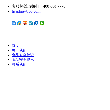
客服热线请拨打：400-680-7778
hysphn@163.com
首页
关于我们
食品安全常识
食品安全资讯
联系我们