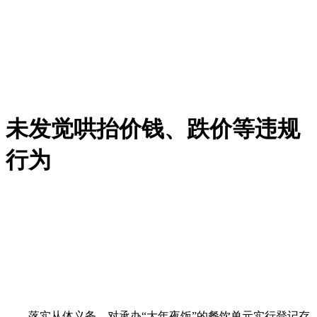
未发觉哄抬价钱、跌价等违规
行为
落实从体义务，对承办“大年夜饭”的餐饮单元实行登记存