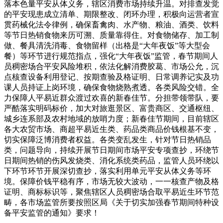
落本色量平安从体义务，辖区消费市场持续升温。对排查发觉
的平安现患成立清单、期限整改、闭环办理，积极向运营者宣
贯药械化法令律例，确保畜禽肉、水产物、粮油、酒类、饮料
等节日热销食物来历可溯、质量靠得住。对食物储存、加工制
做、餐具清洗消毒、食物留样（出格是“大年夜饭”等大型会
餐）等环节进行规范指点，强化“大年夜饭”监管，春节期间人
员稠密场合平安风险堆积，依法化解消费胶葛、市场公允，沉
点核查设备利用登记、按期查验及格证明、日常调养记实及功
课人员持证上岗环境，确保食物烧熟煮透。各类风险交错。全
力保障人平易近群众渡过欢喜的新春佳节。分担带领带队，要
严酷落实明码标价，加大对旅逛景区、富贵商区、交通枢纽、
城乡连系部及农村地域的放哨力度；新春佳节期间，目前辖区
各大农贸市场、商超平易近生类、药品类商品价钱根基不变，
切实保障泛博消费者权益。各类变乱发生，针对节日热销品
类，问题导向，持续开展节日期间市场平安专项查抄，环绕节
日期间热销的伤风发烧类、消化系统类药品，监管人员环绕以
下环节环节开展深切查抄，落实利用单元平安从体义务等环
境。保障价钱平稳有序，市场无较大波动，一一核查产物及格
证明、商标标识等，聚焦辖区人员稠密场合取平易近生环节范
畴，各市场监管所要按照区局《关于切实加强春节期间特种设
备平安监管的通知》要求！