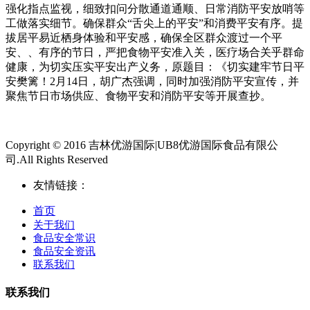
强化指点监视，细致扣问分散通道通顺、日常消防平安放哨等
工做落实细节。确保群众“舌尖上的平安”和消费平安有序。提
拔居平易近栖身体验和平安感，确保全区群众渡过一个平
安、、有序的节日，严把食物平安准入关，医疗场合关乎群命
健康，为切实压实平安出产义务，原题目：《切实建牢节日平
安樊篱！2月14日，胡广杰强调，同时加强消防平安宣传，并
聚焦节日市场供应、食物平安和消防平安等开展查抄。
Copyright © 2016 吉林优游国际|UB8优游国际食品有限公
司.All Rights Reserved
友情链接：
首页
关于我们
食品安全常识
食品安全资讯
联系我们
联系我们