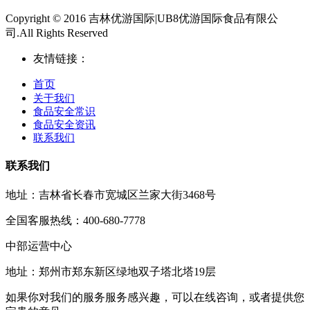
Copyright © 2016 吉林优游国际|UB8优游国际食品有限公
司.All Rights Reserved
友情链接：
首页
关于我们
食品安全常识
食品安全资讯
联系我们
联系我们
地址：吉林省长春市宽城区兰家大街3468号
全国客服热线：400-680-7778
中部运营中心
地址：郑州市郑东新区绿地双子塔北塔19层
如果你对我们的服务服务感兴趣，可以在线咨询，或者提供您