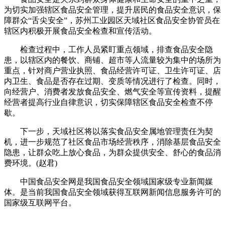
为切实加强辖区食品安全管理，提升居民的食品安全意识，保
障群众“舌尖安全”，苏州工业园区天域社区食品安全协管员在
辖区内积极开展食品安全检查和宣传活动。
检查过程中，工作人员紧盯重点领域，排查食品安全隐
患，以辖区内的餐饮、商铺、超市等人流量较为集中的场所为
重点，针对商户营业执照、食品经营许可证、卫生许可证、店
内卫生、食品是否存在过期、变质等情况进行了检查。同时，
向经营户、消费者发放食品安全、燃气安全等宣传资料，提醒
经营者提高行业自律意识，切实保障辖区食品安全检查不停
歇。
下一步，天域社区将以落实食品安全属地管理责任为契
机，进一步规范了社区食品市场经营秩序，消除基层食品安全
隐患，让群众吃上放心食品，为群众提供安全、舒心的食品消
费环境。(赵君)
中国食品安全网是我国食品安全领域国家级专业新闻媒
体。是当前我国食品安全领域获得互联网新闻信息服务许可的
国家级互联网平台。