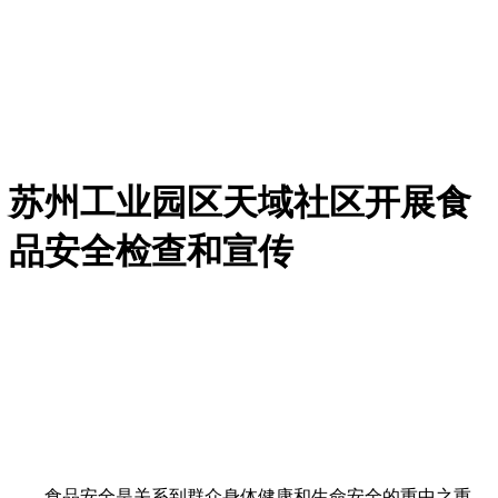
苏州工业园区天域社区开展食
品安全检查和宣传
食品安全是关系到群众身体健康和生命安全的重中之重，