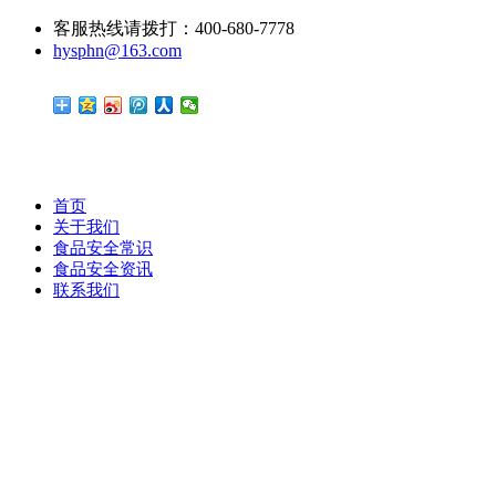
客服热线请拨打：400-680-7778
hysphn@163.com
首页
关于我们
食品安全常识
食品安全资讯
联系我们