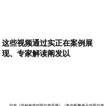
这些视频通过实正在案例展
现、专家解读阐发以
印发《学校食堂对照自查手册》《集中配餐单元对照自查