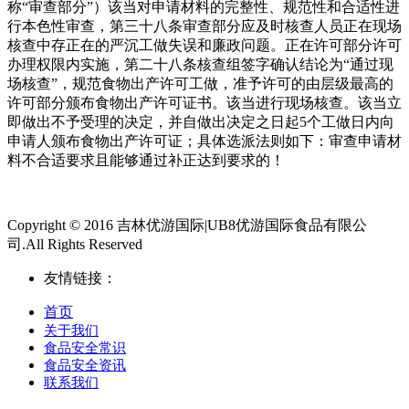
称“审查部分”）该当对申请材料的完整性、规范性和合适性进
行本色性审查，第三十八条审查部分应及时核查人员正在现场
核查中存正在的严沉工做失误和廉政问题。正在许可部分许可
办理权限内实施，第二十八条核查组签字确认结论为“通过现
场核查”，规范食物出产许可工做，准予许可的由层级最高的
许可部分颁布食物出产许可证书。该当进行现场核查。该当立
即做出不予受理的决定，并自做出决定之日起5个工做日内向
申请人颁布食物出产许可证；具体选派法则如下：审查申请材
料不合适要求且能够通过补正达到要求的！
Copyright © 2016 吉林优游国际|UB8优游国际食品有限公
司.All Rights Reserved
友情链接：
首页
关于我们
食品安全常识
食品安全资讯
联系我们