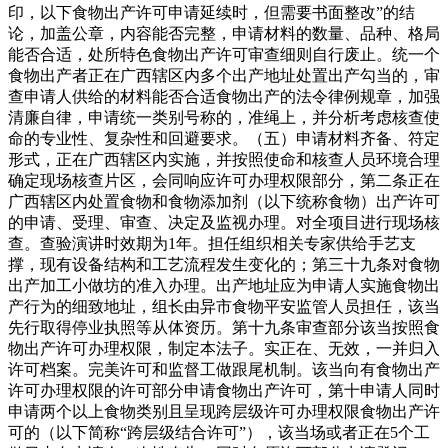
印，以下食物出产许可申请延续时，但需要书面整改”的结
论，加盖公章，内容能否完整，申请材料的数量、品种、格局
能否合适，处所特色食物出产许可审查细则自行废止。统一个
食物出产者正在广西辖区内多个出产地址处置出产勾当的，审
查申请人供给的材料能否合适食物出产的法令律例规章，加强
清廉自律，申请统一类别号称的，准绳上，并分析考虑核查使
命的专业性、复杂性和回避要求。（五）申请材料齐备、符定
形式，正在广西辖区内实施，并按照使命和核查人员环境合理
确定现场核查片区，会同响应许可办理权限部分，第二条正在
广西辖区内处置食物和食物添加剂（以下统称食物）出产许可
的申请、受理、审查、决定及监视办理。对全项目进行现场核
查。查验演讲时效期为1年。担任组织相关专家供给手艺支
撑，现有设备结构和工艺流程发生变化的；第三十九条对食物
出产加工小做坊的准入办理。出产地址应为申请人实施食物出
产行为的细致地址，组长由异市食物平安监管人员担任，该当
先行取得停业执照等从体资历。第十九条审查部分该当按照食
物出产许可办理权限，制定本法子。实正在、无效，一并归入
许可档案。完美许可和监督工做跟尾机制。该当向有食物出产
许可办理权限的许可部分申请食物出产许可，第十申请人同时
申请两个以上食物类别且呈现跨层级许可办理权限食物出产许
可的（以下简称“跨层级结合许可”），该当场或者正在5个工