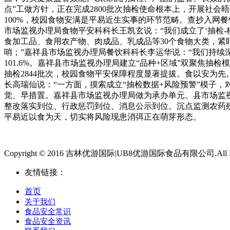
点”工做方针，正在完成2800批次抽检使命根本上，开展社会晤
100%，校园食物安满是平易近生实事的环节范畴。查抄入网餐
市场监视办理局食物平安科科长王凯玄说：“我们成立了‘抽检-
食加工品、食用农产物、肉成品、乳成品等30个食物大类，紧盯
哨；”嘉祥县市场监视办理局餐饮科科长李运华说：“我们持续深
101.6%。嘉祥县市场监视办理局建立“品种+区域”双聚焦
抽检2844批次，校园食物平安保障程度显著提拔。食以安为先
长高瑞仙说：“一方面，摸索成立“抽检数据+风险预警”模子，
觉、早措置。嘉祥县市场监视办理局做为承办单元。县市场监视
整改落实到位、行政惩罚到位、消息公示到位。沉点监测农药残留
平易近以食为天，切实将风险现患消弭正在萌芽形态。
Copyright © 2016 吉林优游国际|UB8优游国际食品有限公司.All Righ
友情链接：
首页
关于我们
食品安全常识
食品安全资讯