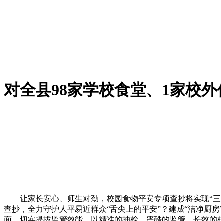
对全县98家学校食堂、1家校外
让家长安心、师生对劲，校园食物平安专项查抄将实现“三个
查抄，全力守护人平易近群众“舌尖上的平安”？建成“洁净厨
面，切实提拔监管效能。以精准的抽检、严酷的监管、长效的机制