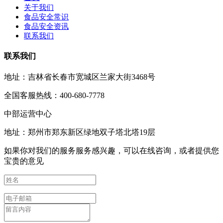
关于我们
食品安全常识
食品安全资讯
联系我们
联系我们
地址：吉林省长春市宽城区兰家大街3468号
全国客服热线：400-680-7778
中部运营中心
地址：郑州市郑东新区绿地双子塔北塔19层
如果你对我们的服务服务感兴趣，可以在线咨询，或者提供您
宝贵的意见