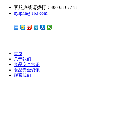
客服热线请拨打：400-680-7778
hysphn@163.com
首页
关于我们
食品安全常识
食品安全资讯
联系我们