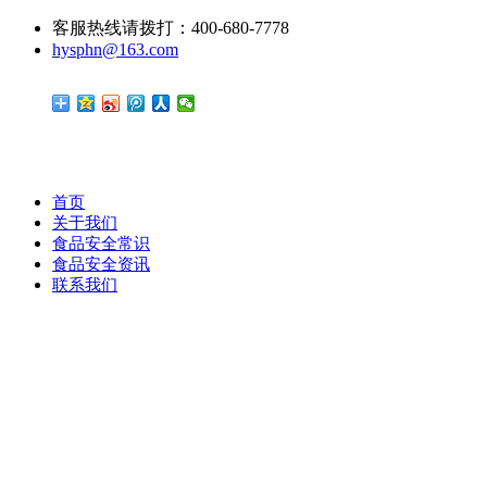
客服热线请拨打：400-680-7778
hysphn@163.com
首页
关于我们
食品安全常识
食品安全资讯
联系我们