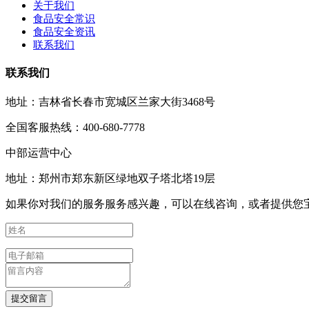
关于我们
食品安全常识
食品安全资讯
联系我们
联系我们
地址：吉林省长春市宽城区兰家大街3468号
全国客服热线：400-680-7778
中部运营中心
地址：郑州市郑东新区绿地双子塔北塔19层
如果你对我们的服务服务感兴趣，可以在线咨询，或者提供您
提交留言