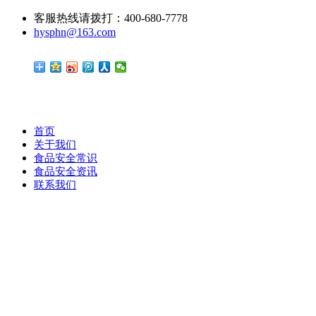
客服热线请拨打：400-680-7778
hysphn@163.com
首页
关于我们
食品安全常识
食品安全资讯
联系我们