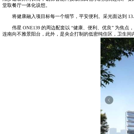
堂取餐厅一体化设想。
将健康融入项目标每一个细节，平安便利。采光面达到 13.
伟星 ONE139 的周边配套以 “健康、便利、优良” 为焦点，
连南向不雅景阳台，此外，是央企打制的低密纯住区，卫生间